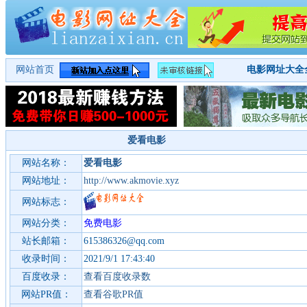
网站首页
电影网址大全
爱看电影
网站名称：
爱看电影
网站地址：
http://www.akmovie.xyz
网站标志：
网站分类：
免费电影
站长邮箱：
615386326@qq.com
收录时间：
2021/9/1 17:43:40
百度收录：
查看百度收录数
网站PR值：
查看谷歌PR值