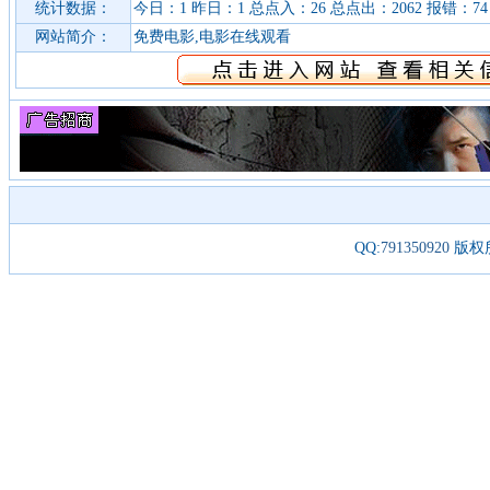
统计数据：
今日：1 昨日：1 总点入：26 总点出：2062 报错：74
网站简介：
免费电影,电影在线观看
QQ:
791350920
版权