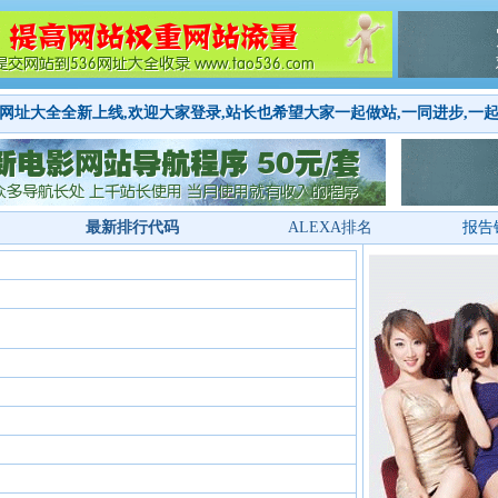
网址大全全新上线,欢迎大家登录,站长也希望大家一起做站,一同进步,一
最新排行代码
ALEXA排名
报告