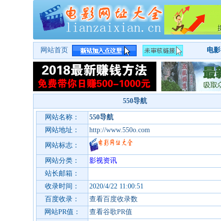
网站首页
电影
550导航
网站名称：
550导航
网站地址：
http://www.550o.com
网站标志：
网站分类：
影视资讯
站长邮箱：
收录时间：
2020/4/22 11:00:51
百度收录：
查看百度收录数
网站PR值：
查看谷歌PR值