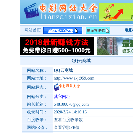
网站首页
电影
QQ云商城
网站名称：
QQ云商城
网站地址：
http://www.akjt959.com
网站标志：
网站分类：
其它网址
站长邮箱：
648100078@qq.com
收录时间：
2020/3/24 14:16:16
百度收录：
查看百度收录数
网站PR值：
查看谷歌PR值