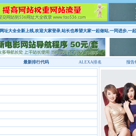
网址大全全新上线,欢迎大家登录,站长也希望大家一起做站,一同进步,一
最新排行代码
ALEXA排名
报告