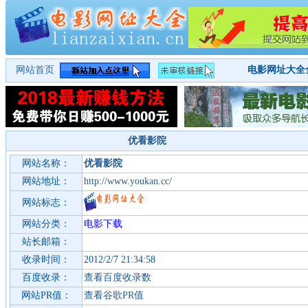
网站首页
电影网址大全
优看影院
网站名称：
优看影院
网站地址：
http://www.youkan.cc/
网站标志：
网站分类：
电影下载
站长邮箱：
收录时间：
2012/2/7 21:34:58
百度收录：
查看百度收录数
网站PR值：
查看谷歌PR值