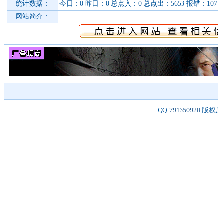
统计数据：
今日：0 昨日：0 总点入：0 总点出：5653 报错：107
网站简介：
QQ:
791350920
版权