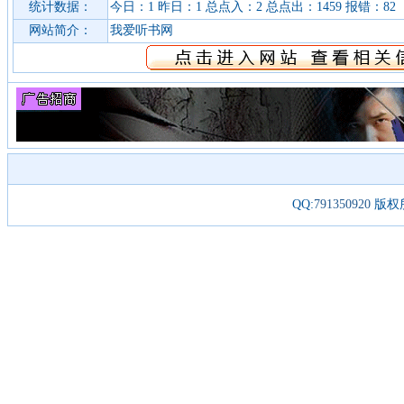
统计数据：
今日：1 昨日：1 总点入：2 总点出：1459 报错：82
网站简介：
我爱听书网
QQ:
791350920
版权