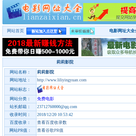
网站首页
电影网址大全
莉莉影院
网站名称：
莉莉影院
网站地址：
http://www.liliyingyuan.com
网站标志：
网站分类：
免费电影
站长邮箱：
23712760000@qq.com
收录时间：
2018/12/20 10:53:42
百度收录：
查看百度收录数
网站PR值：
查看谷歌PR值