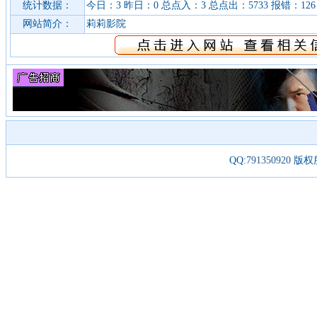
统计数据：
今日：3 昨日：0 总点入：3 总点出：5733 报错：126
网站简介：
莉莉影院
QQ:
791350920
版权