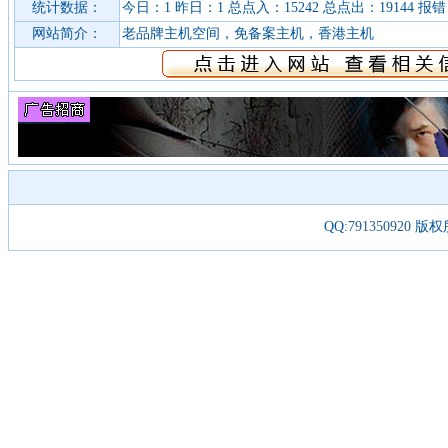
统计数据：
今日：1 昨日：1 总点入：15242 总点出：19144 报错
网站简介：
老品牌主机空间，免备案主机，香港主机
QQ:
791350920
版权