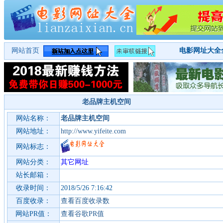
网站首页
电影网址大全
老品牌主机空间
网站名称：
老品牌主机空间
网站地址：
http://www.yifeite.com
网站标志：
网站分类：
其它网址
站长邮箱：
收录时间：
2018/5/26 7:16:42
百度收录：
查看百度收录数
网站PR值：
查看谷歌PR值