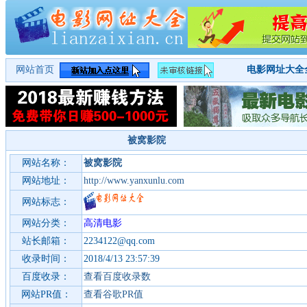
网站首页
电影网址大全
被窝影院
网站名称：
被窝影院
网站地址：
http://www.yanxunlu.com
网站标志：
网站分类：
高清电影
站长邮箱：
2234122@qq.com
收录时间：
2018/4/13 23:57:39
百度收录：
查看百度收录数
网站PR值：
查看谷歌PR值