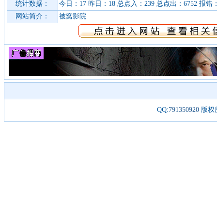
统计数据：
今日：17 昨日：18 总点入：239 总点出：6752 报错：
网站简介：
被窝影院
QQ:
791350920
版权