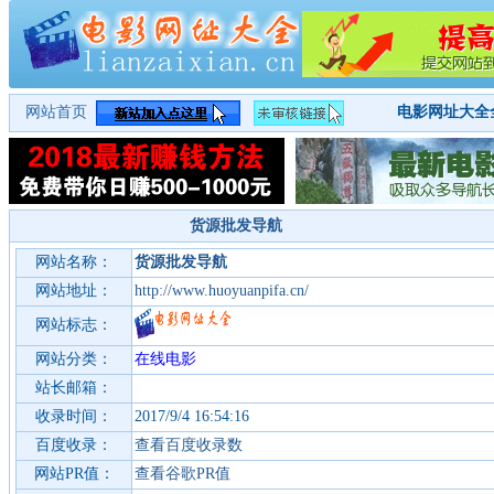
网站首页
电影网址大全
货源批发导航
网站名称：
货源批发导航
网站地址：
http://www.huoyuanpifa.cn/
网站标志：
网站分类：
在线电影
站长邮箱：
收录时间：
2017/9/4 16:54:16
百度收录：
查看百度收录数
网站PR值：
查看谷歌PR值