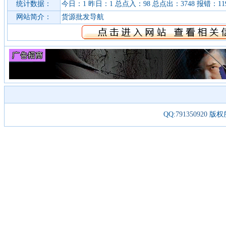
统计数据：
今日：1 昨日：1 总点入：98 总点出：3748 报错：11
网站简介：
货源批发导航
QQ:
791350920
版权