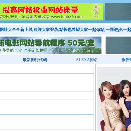
网址大全全新上线,欢迎大家登录,站长也希望大家一起做站,一同进步,一
最新排行代码
ALEXA排名
报告